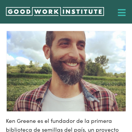
Ken Greene es el fundador de la primera
biblioteca de semillas del país, un proyecto