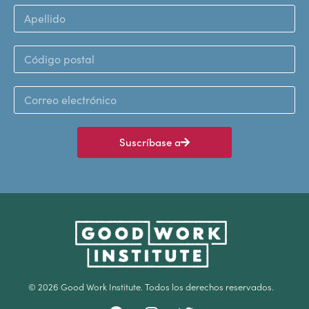
Suscríbase a
© 2026 Good Work Institute. Todos los derechos reservados.