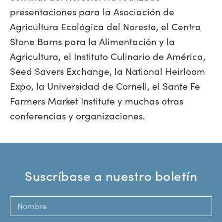
presentaciones para la Asociación de
Agricultura Ecológica del Noreste, el Centro
Stone Barns para la Alimentación y la
Agricultura, el Instituto Culinario de América,
Seed Savers Exchange, la National Heirloom
Expo, la Universidad de Cornell, el Sante Fe
Farmers Market Institute y muchas otras
conferencias y organizaciones.
Suscríbase a nuestro boletín