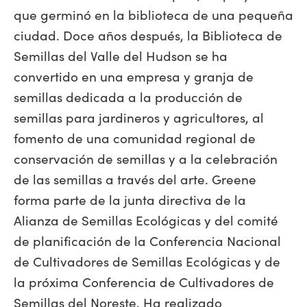
que germinó en la biblioteca de una pequeña
ciudad. Doce años después, la Biblioteca de
Semillas del Valle del Hudson se ha
convertido en una empresa y granja de
semillas dedicada a la producción de
semillas para jardineros y agricultores, al
fomento de una comunidad regional de
conservación de semillas y a la celebración
de las semillas a través del arte. Greene
forma parte de la junta directiva de la
Alianza de Semillas Ecológicas y del comité
de planificación de la Conferencia Nacional
de Cultivadores de Semillas Ecológicas y de
la próxima Conferencia de Cultivadores de
Semillas del Noreste. Ha realizado