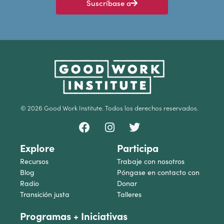
Suscríbase a
© 2026 Good Work Institute. Todos los derechos reservados.
Explore
Participa
Recursos
Trabaje con nosotros
Blog
Póngase en contacto con
Radio
Donar
Transición justa
Talleres
Programas + Iniciativas