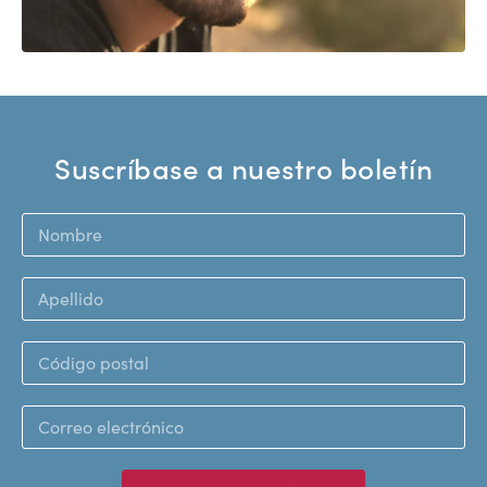
Suscríbase a nuestro boletín