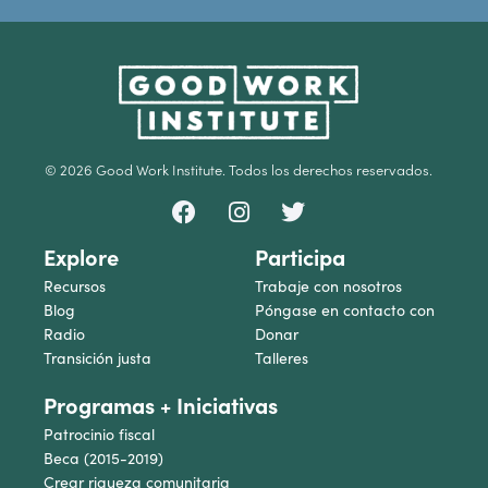
© 2026 Good Work Institute. Todos los derechos reservados.
Explore
Participa
Recursos
Trabaje con nosotros
Blog
Póngase en contacto con
Radio
Donar
Transición justa
Talleres
Programas + Iniciativas
Patrocinio fiscal
Beca (2015-2019)
Crear riqueza comunitaria