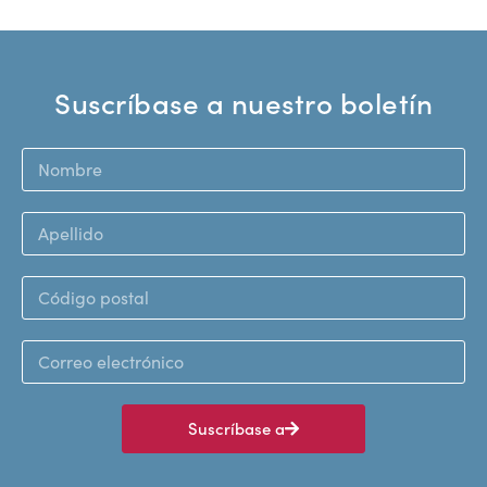
Suscríbase a nuestro boletín
Suscríbase a