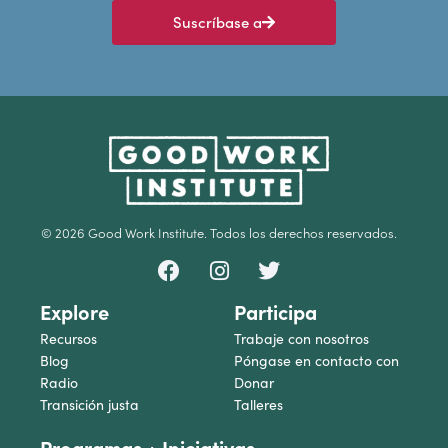
Suscríbase a
© 2026 Good Work Institute. Todos los derechos reservados.
Explore
Participa
Recursos
Trabaje con nosotros
Blog
Póngase en contacto con
Radio
Donar
Transición justa
Talleres
Programas + Iniciativas