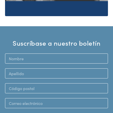
Suscríbase a nuestro boletín