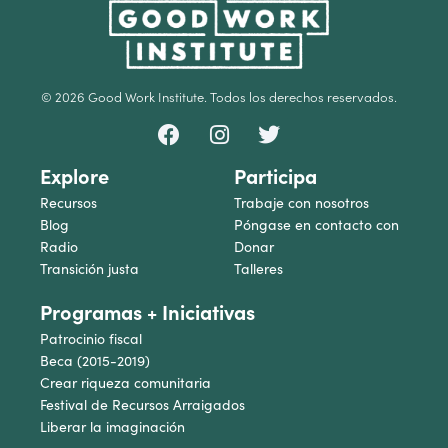
© 2026 Good Work Institute. Todos los derechos reservados.
Explore
Participa
Recursos
Trabaje con nosotros
Blog
Póngase en contacto con
Radio
Donar
Transición justa
Talleres
Programas + Iniciativas
Patrocinio fiscal
Beca (2015-2019)
Crear riqueza comunitaria
Festival de Recursos Arraigados
Liberar la imaginación