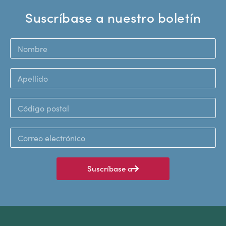
Suscríbase a nuestro boletín
Suscríbase a