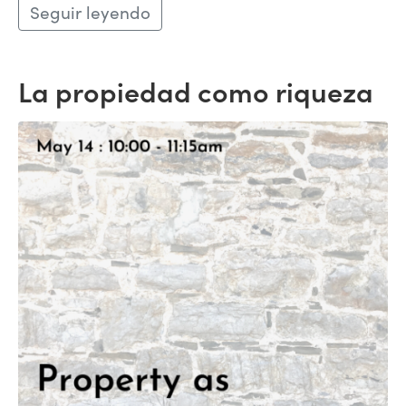
Seguir leyendo
La propiedad como riqueza