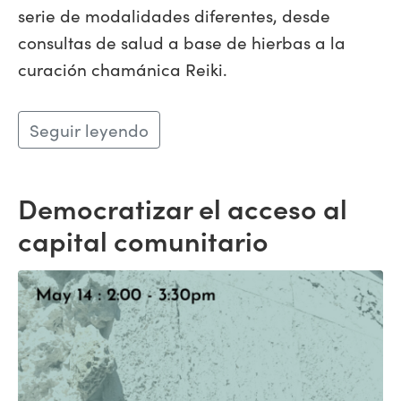
serie de modalidades diferentes, desde
consultas de salud a base de hierbas a la
curación chamánica Reiki.
Seguir leyendo
Democratizar el acceso al
capital comunitario