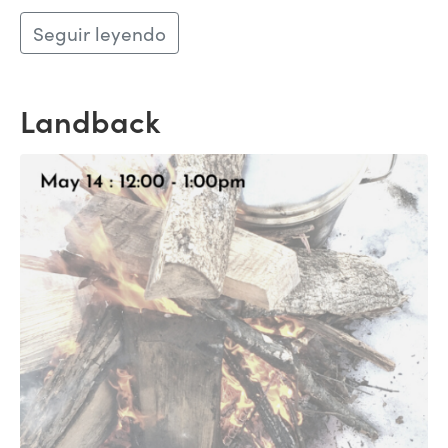
Seguir leyendo
Landback