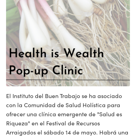
El Instituto del Buen Trabajo se ha asociado
con la Comunidad de Salud Holística para
ofrecer una clínica emergente de "Salud es
Riqueza" en el Festival de Recursos
Arraigados el sábado 14 de mayo. Habrá una