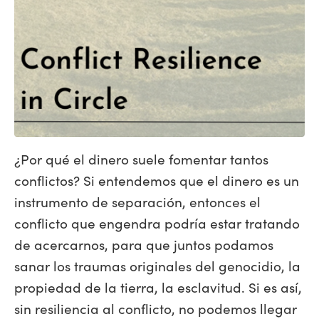
¿Por qué el dinero suele fomentar tantos
conflictos? Si entendemos que el dinero es un
instrumento de separación, entonces el
conflicto que engendra podría estar tratando
de acercarnos, para que juntos podamos
sanar los traumas originales del genocidio, la
propiedad de la tierra, la esclavitud. Si es así,
sin resiliencia al conflicto, no podemos llegar