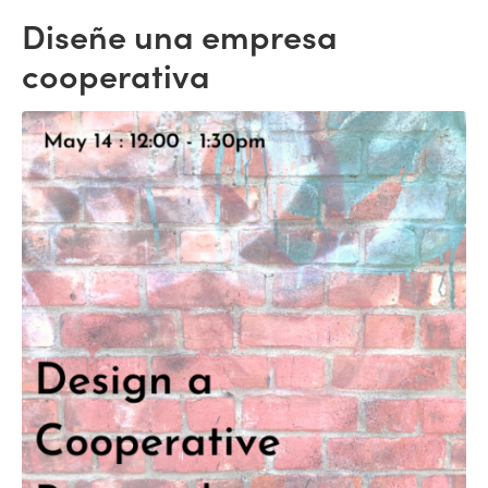
Diseñe una empresa
cooperativa