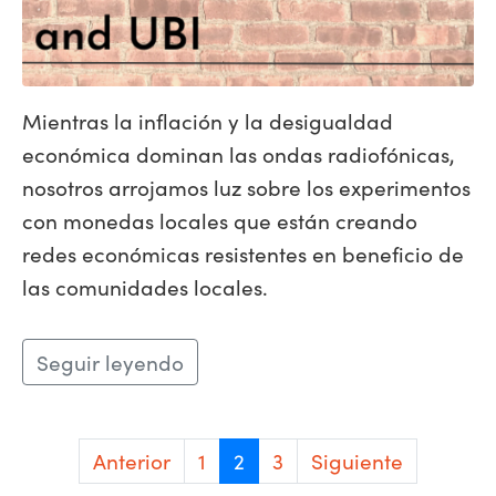
Mientras la inflación y la desigualdad
económica dominan las ondas radiofónicas,
nosotros arrojamos luz sobre los experimentos
con monedas locales que están creando
redes económicas resistentes en beneficio de
las comunidades locales.
Seguir leyendo
Anterior
1
2
3
Siguiente