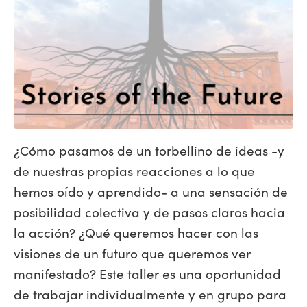
¿Cómo pasamos de un torbellino de ideas -y
de nuestras propias reacciones a lo que
hemos oído y aprendido- a una sensación de
posibilidad colectiva y de pasos claros hacia
la acción? ¿Qué queremos hacer con las
visiones de un futuro que queremos ver
manifestado? Este taller es una oportunidad
de trabajar individualmente y en grupo para