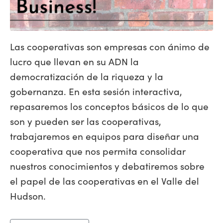
Las cooperativas son empresas con ánimo de
lucro que llevan en su ADN la
democratización de la riqueza y la
gobernanza. En esta sesión interactiva,
repasaremos los conceptos básicos de lo que
son y pueden ser las cooperativas,
trabajaremos en equipos para diseñar una
cooperativa que nos permita consolidar
nuestros conocimientos y debatiremos sobre
el papel de las cooperativas en el Valle del
Hudson.