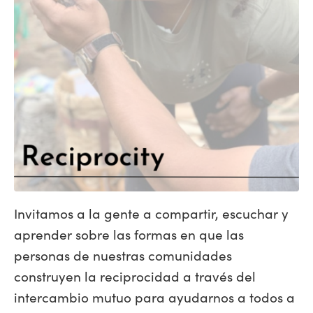
Invitamos a la gente a compartir, escuchar y
aprender sobre las formas en que las
personas de nuestras comunidades
construyen la reciprocidad a través del
intercambio mutuo para ayudarnos a todos a