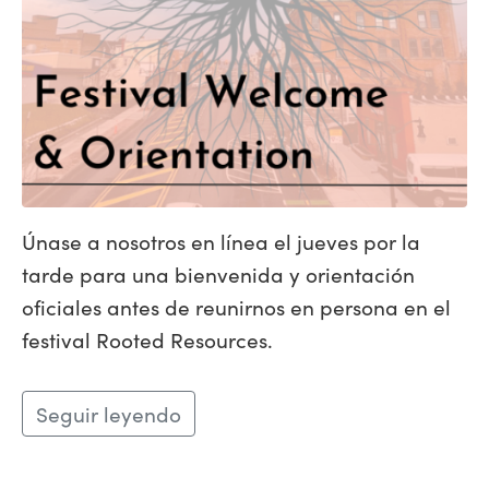
Únase a nosotros en línea el jueves por la
tarde para una bienvenida y orientación
oficiales antes de reunirnos en persona en el
festival Rooted Resources.
Seguir leyendo