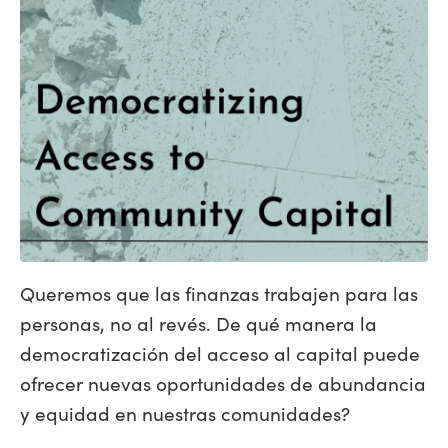
Queremos que las finanzas trabajen para las
personas, no al revés. De qué manera la
democratización del acceso al capital puede
ofrecer nuevas oportunidades de abundancia
y equidad en nuestras comunidades?