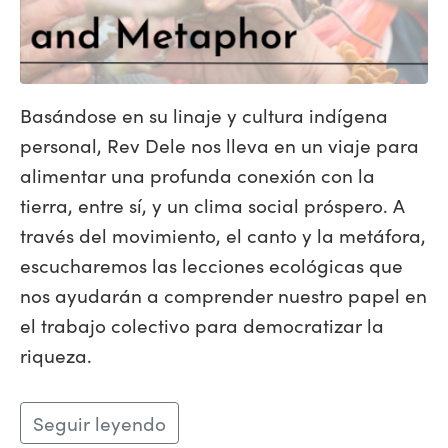
Basándose en su linaje y cultura indígena
personal, Rev Dele nos lleva en un viaje para
alimentar una profunda conexión con la
tierra, entre sí, y un clima social próspero. A
través del movimiento, el canto y la metáfora,
escucharemos las lecciones ecológicas que
nos ayudarán a comprender nuestro papel en
el trabajo colectivo para democratizar la
riqueza.
Seguir leyendo