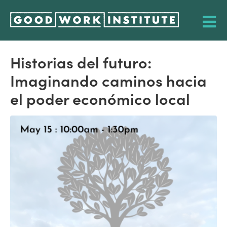
Historias del futuro:
Imaginando caminos hacia
el poder económico local