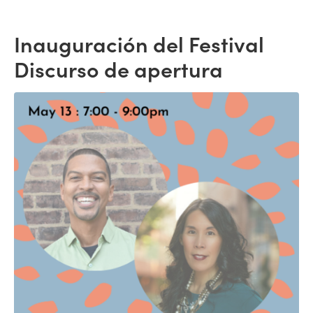
Inauguración del Festival
Discurso de apertura