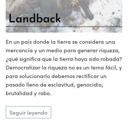
En un país donde la tierra se considera una
mercancía y un medio para generar riqueza,
¿qué significa que la tierra haya sido robada?
Democratizar la riqueza no es un tema fácil, y
para solucionarlo debemos rectificar un
pasado lleno de esclavitud, genocidio,
brutalidad y robo.
Seguir leyendo