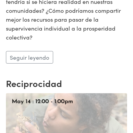
tendría si se hiciera realidad en nuestras
comunidades? ¿Cómo podríamos compartir
mejor los recursos para pasar de la
supervivencia individual a la prosperidad
colectiva?
Seguir leyendo
Reciprocidad