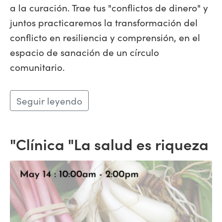
a la curación. Trae tus "conflictos de dinero" y
juntos practicaremos la transformación del
conflicto en resiliencia y comprensión, en el
espacio de sanación de un círculo
comunitario.
Seguir leyendo
"Clínica "La salud es riqueza