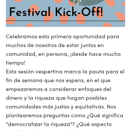
Celebramos esta primera oportunidad para
muchos de nosotros de estar juntos en
comunidad, en persona, ¡desde hace mucho
tiempo!
Esta sesión vespertina marca la pauta para el
fin de semana que nos espera, en el que
empezaremos a considerar enfoques del
dinero y la riqueza que hagan posibles
comunidades más justas y equitativas. Nos
plantearemos preguntas como ¿Qué significa
"democratizar la riqueza"? ¿Qué aspecto