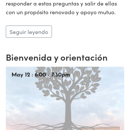
responder a estas preguntas y salir de ellas
con un propósito renovado y apoyo mutuo.
Seguir leyendo
Bienvenida y orientación