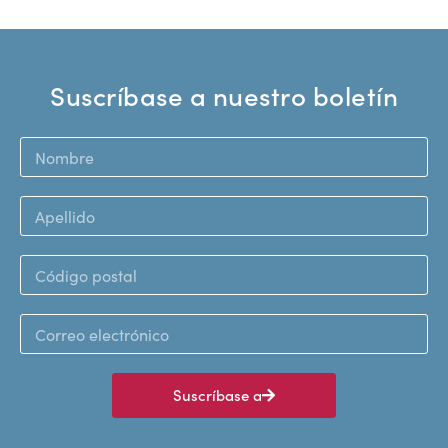
Suscríbase a nuestro boletín
Suscríbase a