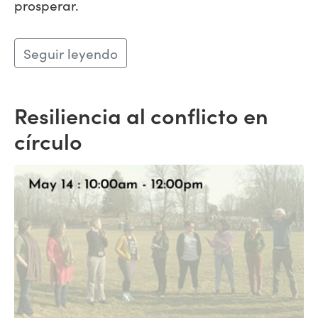
prosperar.
Seguir leyendo
Resiliencia al conflicto en
círculo