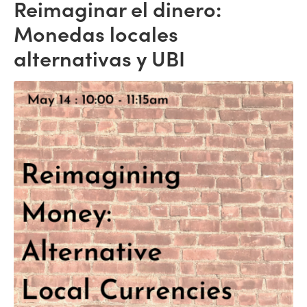
Reimaginar el dinero:
Monedas locales
alternativas y UBI