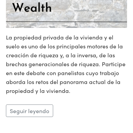
La propiedad privada de la vivienda y el
suelo es uno de los principales motores de la
creación de riqueza y, a la inversa, de las
brechas generacionales de riqueza. Participe
en este debate con panelistas cuyo trabajo
aborda los retos del panorama actual de la
propiedad y la vivienda.
Seguir leyendo