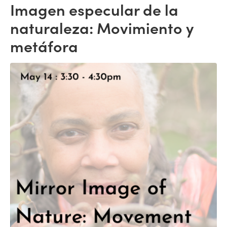
Imagen especular de la
naturaleza: Movimiento y
metáfora