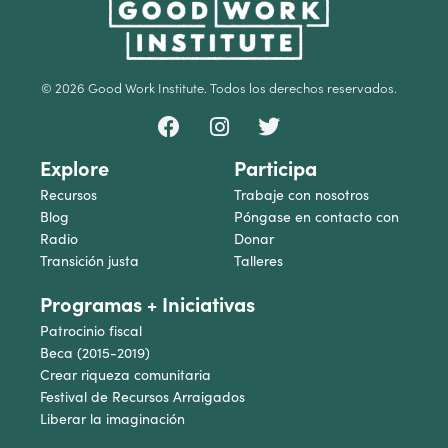
© 2026 Good Work Institute. Todos los derechos reservados.
Explore
Participa
Recursos
Trabaje con nosotros
Blog
Póngase en contacto con
Radio
Donar
Transición justa
Talleres
Programas + Iniciativas
Patrocinio fiscal
Beca (2015-2019)
Crear riqueza comunitaria
Festival de Recursos Arraigados
Liberar la imaginación