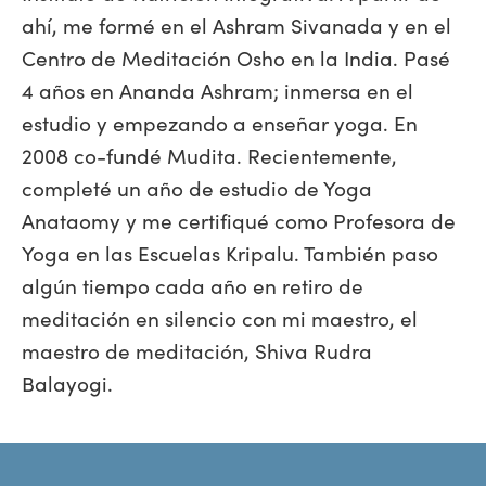
ahí, me formé en el Ashram Sivanada y en el
Centro de Meditación Osho en la India. Pasé
4 años en Ananda Ashram; inmersa en el
estudio y empezando a enseñar yoga. En
2008 co-fundé Mudita. Recientemente,
completé un año de estudio de Yoga
Anataomy y me certifiqué como Profesora de
Yoga en las Escuelas Kripalu. También paso
algún tiempo cada año en retiro de
meditación en silencio con mi maestro, el
maestro de meditación, Shiva Rudra
Balayogi.