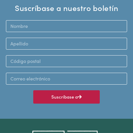
Suscríbase a nuestro boletín
Suscríbase a