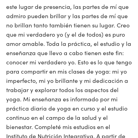
este lugar de presencia, las partes de mí que
admiro pueden brillar y las partes de mí que
no brillan tanto también tienen su lugar. Creo
que mi verdadero yo (y el de todos) es puro
amor amable. Toda la práctica, el estudio y la
enseñanza que llevo a cabo tienen este fin:
conocer mi verdadero yo. Esto es lo que tengo
para compartir en mis clases de yoga: mi yo
imperfecto, mi yo brillante y mi dedicación a
trabajar y explorar todos los aspectos del
yoga. Mi enseñanza es informado por mi
práctica diaria de yoga en curso y el estudio
continuo en el campo de la salud y el
bienestar. Completé mis estudios en el
Instituto de Nutrición Integrativa. A partir de