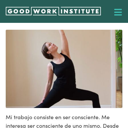
Mi trabajo consiste en ser consciente. Me
interesa ser consciente de uno mismo. Desde